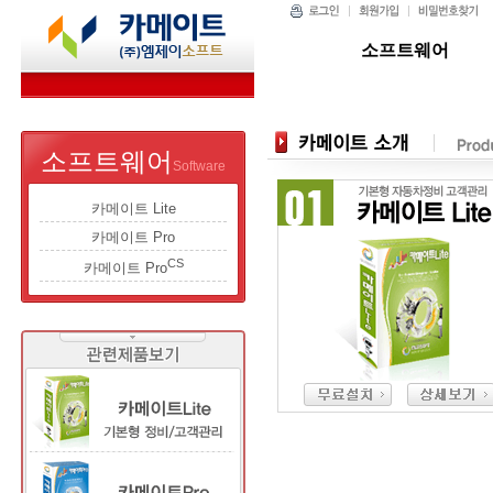
소프트웨어
소프트웨어
Software
카메이트 Lite
카메이트 Pro
CS
카메이트 Pro