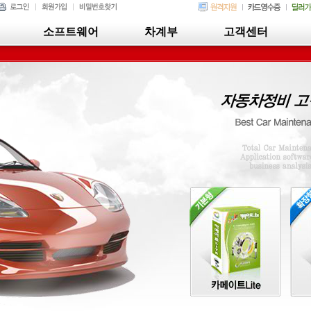
소프트웨어
차계부
고객센터