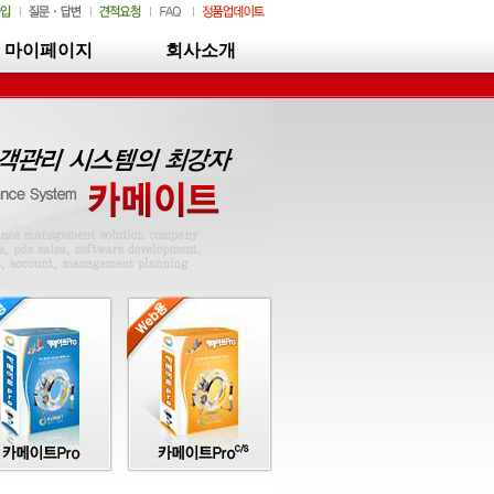
마이페이지
회사소개