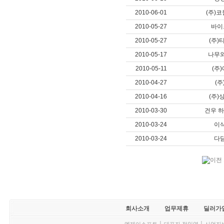
2010-06-01
(주)
2010-05-27
바이
2010-05-27
(주)
2010-05-17
나무
2010-05-11
(주
2010-04-27
(주
2010-04-16
(주)
2010-03-30
건우 
2010-03-24
이
2010-03-24
다
회사소개
업무제휴
딜러가