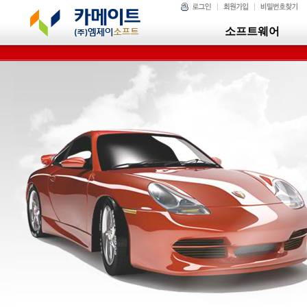
소프트웨어