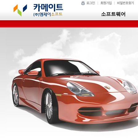
소프트웨어