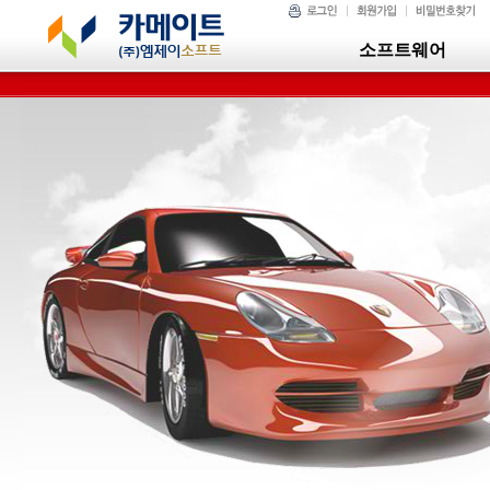
소프트웨어