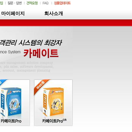
마이페이지
회사소개