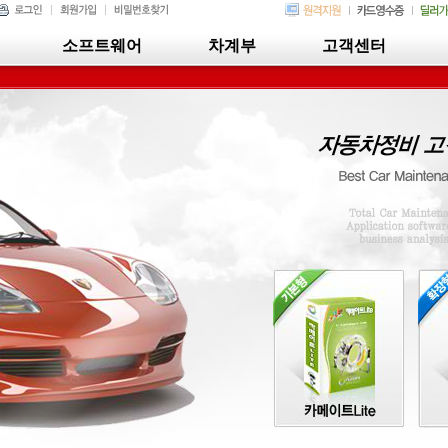
소프트웨어
차계부
고객센터