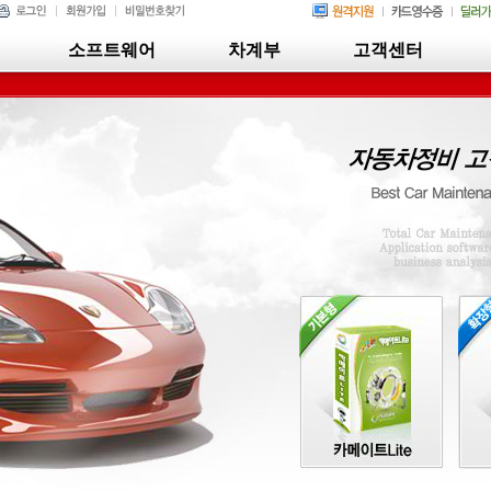
소프트웨어
차계부
고객센터