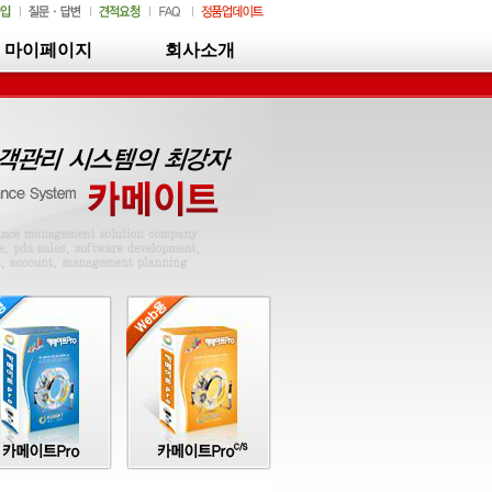
마이페이지
회사소개