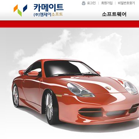
소프트웨어