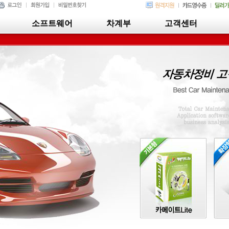
소프트웨어
차계부
고객센터