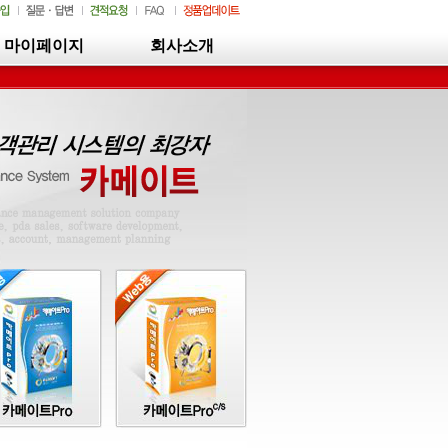
마이페이지
회사소개