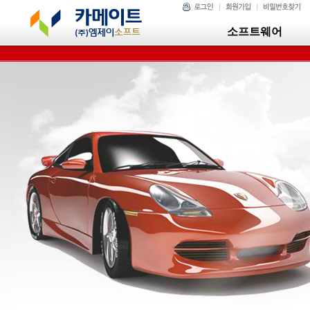
소프트웨어