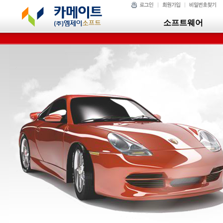
소프트웨어