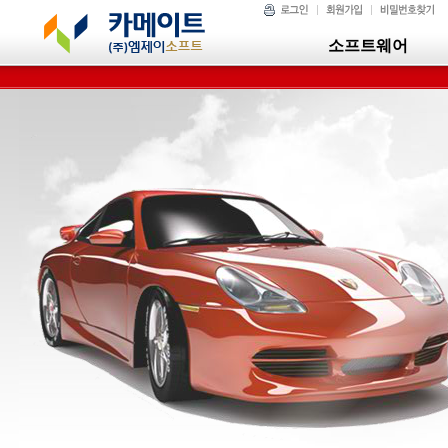
소프트웨어