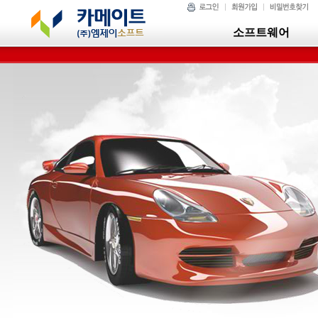
소프트웨어