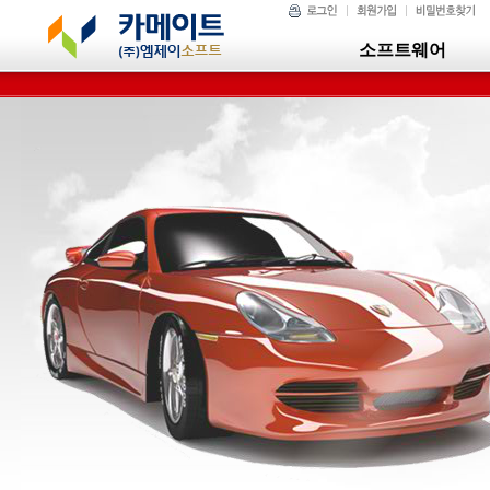
소프트웨어