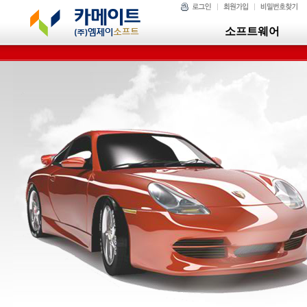
소프트웨어