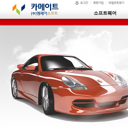
소프트웨어