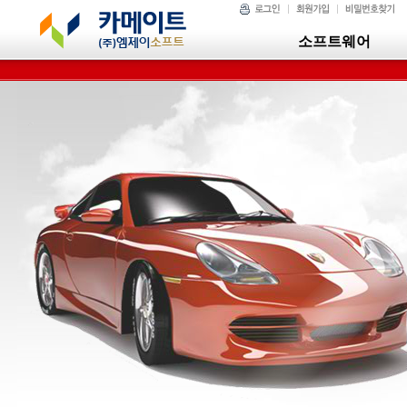
소프트웨어