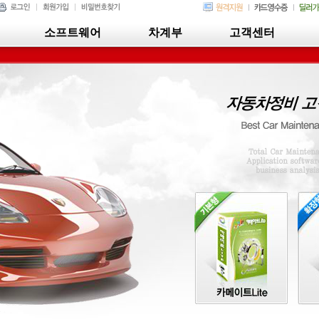
소프트웨어
차계부
고객센터