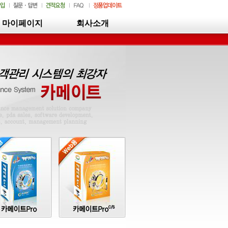
마이페이지
회사소개