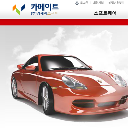
소프트웨어