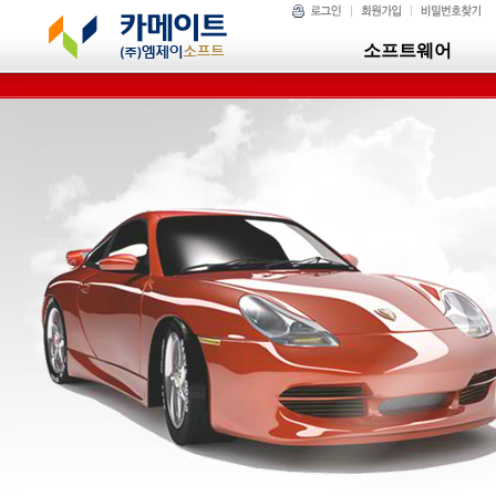
소프트웨어