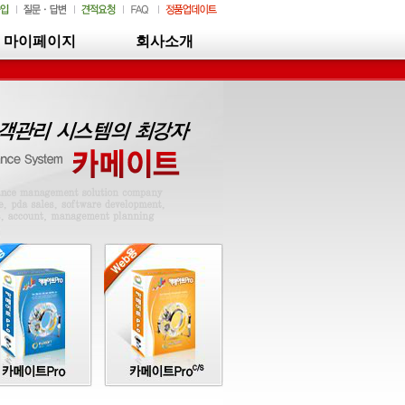
마이페이지
회사소개