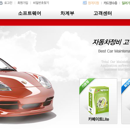
소프트웨어
차계부
고객센터