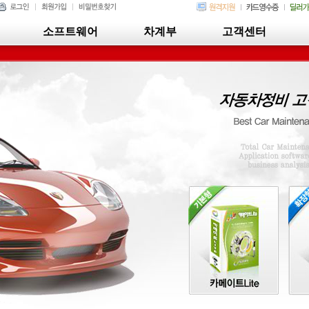
소프트웨어
차계부
고객센터