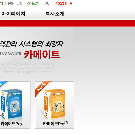
마이페이지
회사소개