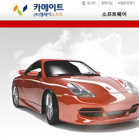
소프트웨어