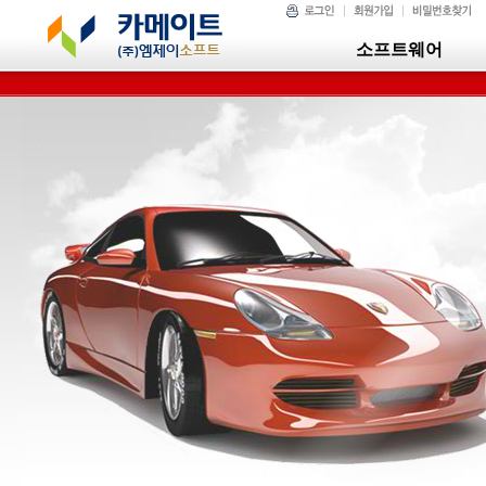
소프트웨어