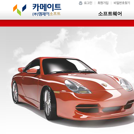
소프트웨어