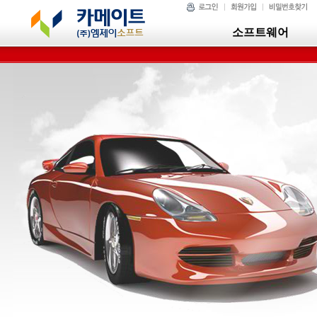
소프트웨어