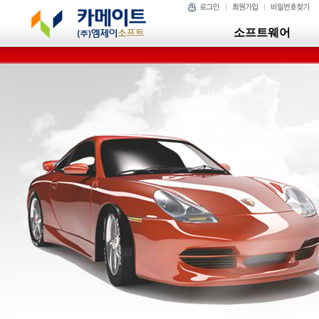
소프트웨어