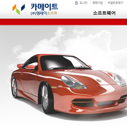
소프트웨어