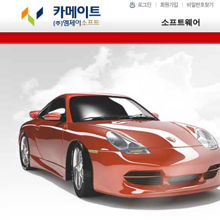
소프트웨어