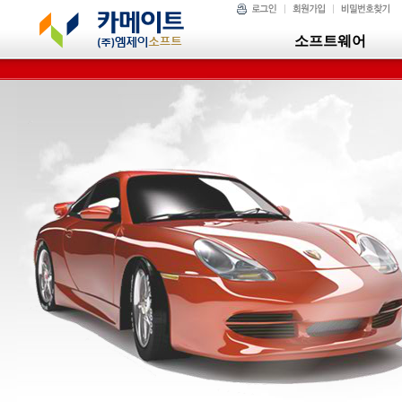
소프트웨어