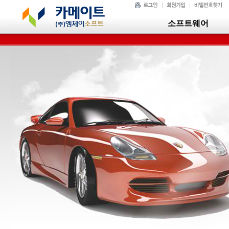
소프트웨어