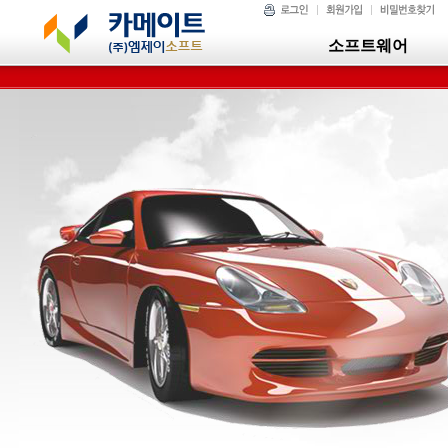
소프트웨어