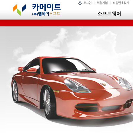
소프트웨어