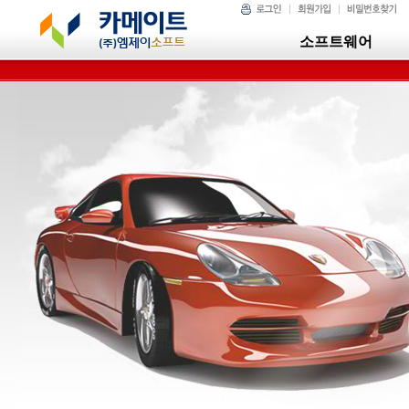
소프트웨어