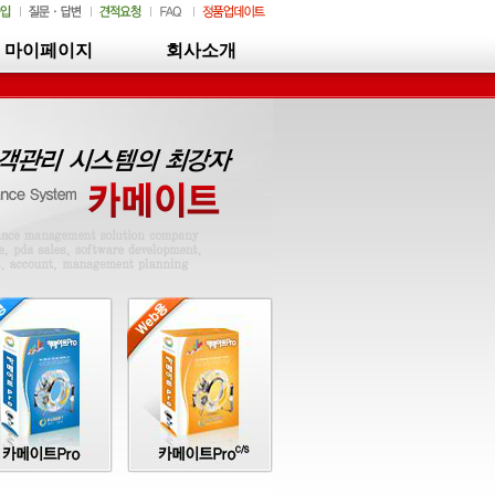
마이페이지
회사소개