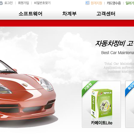
소프트웨어
차계부
고객센터