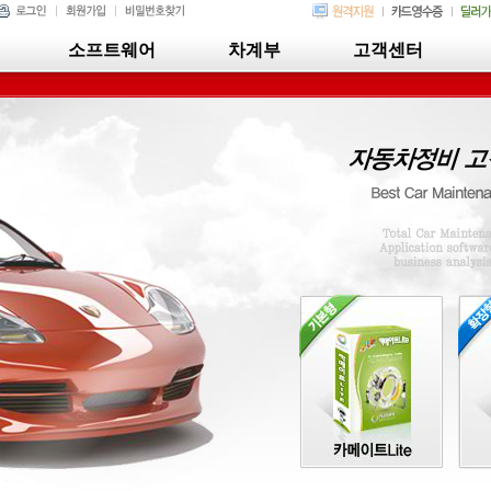
소프트웨어
차계부
고객센터