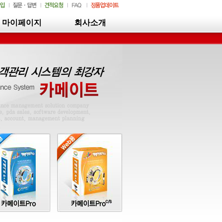
마이페이지
회사소개