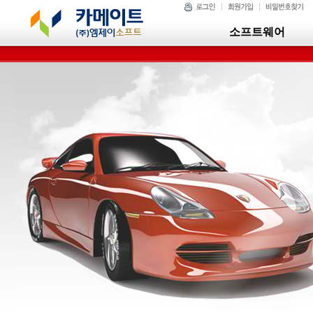
소프트웨어