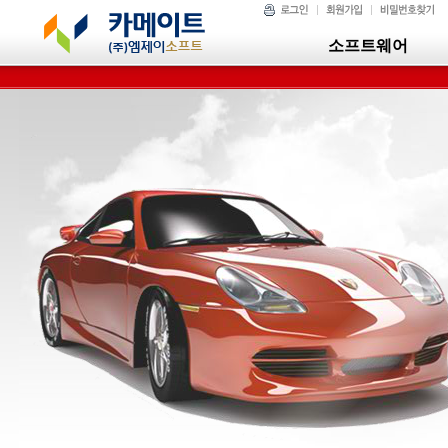
소프트웨어