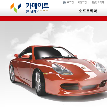
소프트웨어