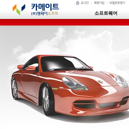
소프트웨어