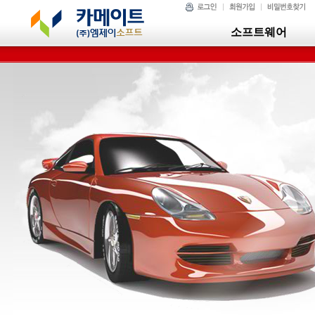
소프트웨어