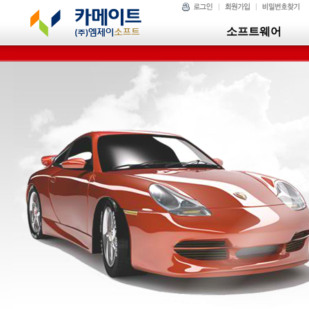
소프트웨어