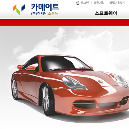
소프트웨어