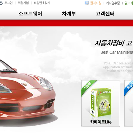
소프트웨어
차계부
고객센터