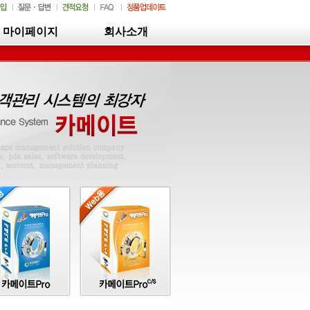
마이페이지
회사소개