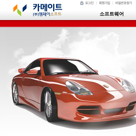
소프트웨어