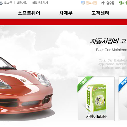
소프트웨어
차계부
고객센터