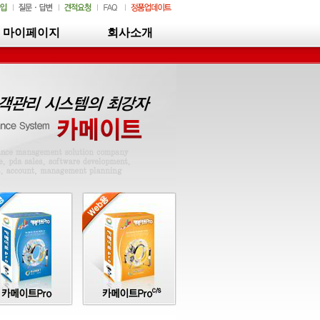
마이페이지
회사소개