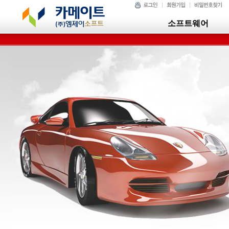
소프트웨어