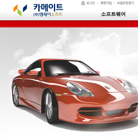
소프트웨어