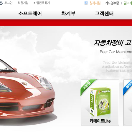
소프트웨어
차계부
고객센터