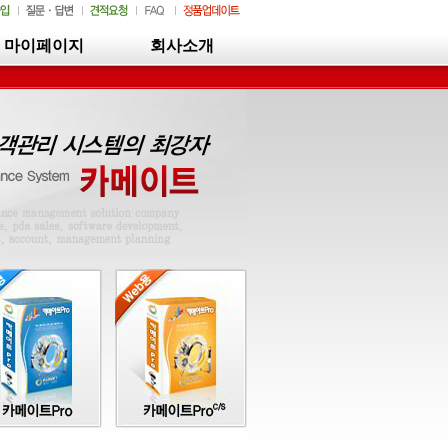
마이페이지
회사소개